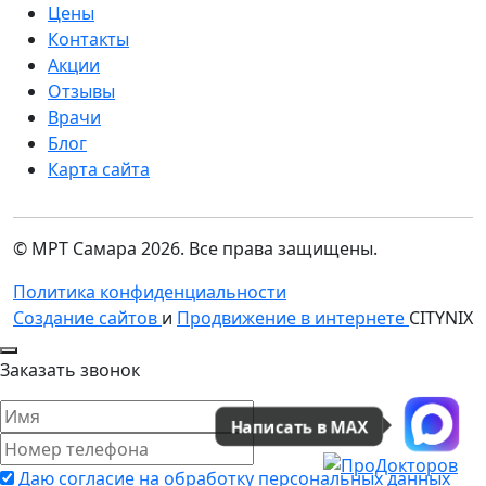
Цены
Контакты
Акции
Отзывы
Врачи
Блог
Карта сайта
© МРТ Самара 2026. Все права защищены.
Политика конфиденциальности
Создание сайтов
и
Продвижение в интернете
CITYNIX
Заказать звонок
Написать в MAX
Даю согласие на обработку персональных данных