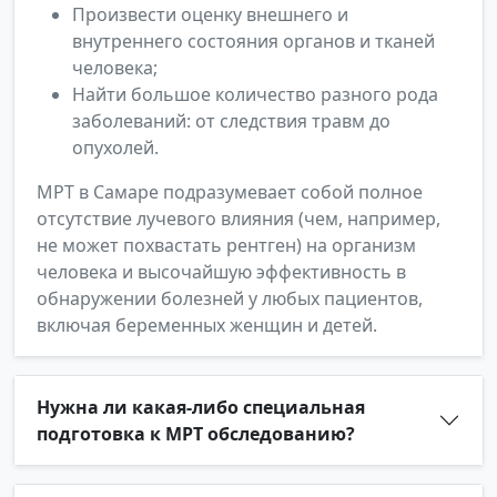
Произвести оценку внешнего и
внутреннего состояния органов и тканей
человека;
Найти большое количество разного рода
заболеваний: от следствия травм до
опухолей.
МРТ в Самаре подразумевает собой полное
отсутствие лучевого влияния (чем, например,
не может похвастать рентген) на организм
человека и высочайшую эффективность в
обнаружении болезней у любых пациентов,
включая беременных женщин и детей.
Нужна ли какая-либо специальная
подготовка к МРТ обследованию?