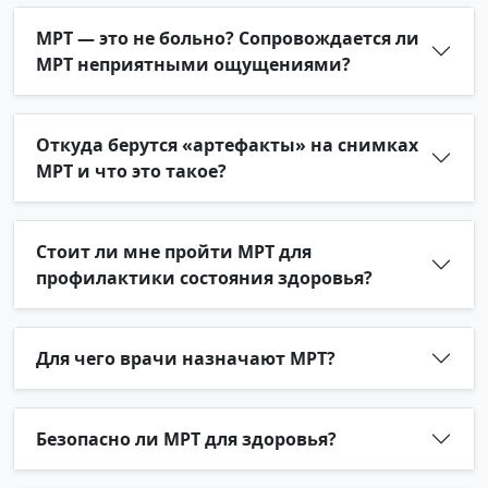
МРТ — это не больно? Сопровождается ли
МРТ неприятными ощущениями?
Откуда берутся «артефакты» на снимках
МРТ и что это такое?
Стоит ли мне пройти МРТ для
профилактики состояния здоровья?
Для чего врачи назначают МРТ?
Безопасно ли МРТ для здоровья?