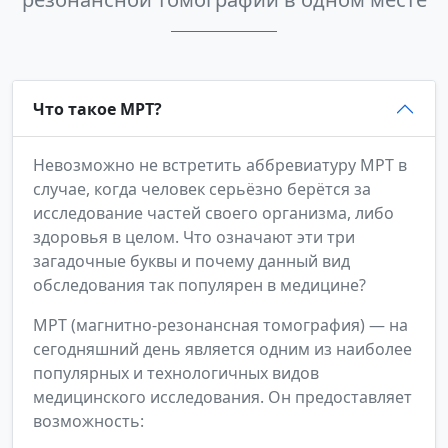
Что такое МРТ?
Невозможно не встретить аббревиатуру МРТ в
случае, когда человек серьёзно берётся за
исследование частей своего организма, либо
здоровья в целом. Что означают эти три
загадочные буквы и почему данный вид
обследования так популярен в медицине?
МРТ (магнитно-резонансная томография) — на
сегодняшний день является одним из наиболее
популярных и технологичных видов
медицинского исследования. Он предоставляет
возможность: