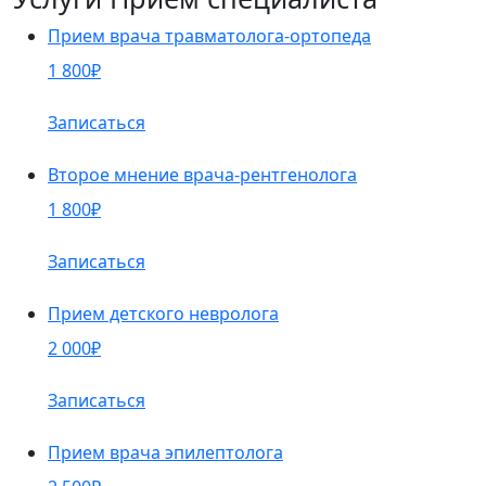
Прием врача травматолога-ортопеда
1 800₽
Записаться
Второе мнение врача-рентгенолога
1 800₽
Записаться
Прием детского невролога
2 000₽
Записаться
Прием врача эпилептолога