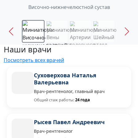
Височно-нижнечелюстной сустав
Наши врачи
Посмотреть всех врачей
Суховерхова Наталья
Валерьевна
Врач-рентгенолог, главный врач
Общий стаж работы:
24 года
Рысев Павел Андреевич
Врач-рентгенолог