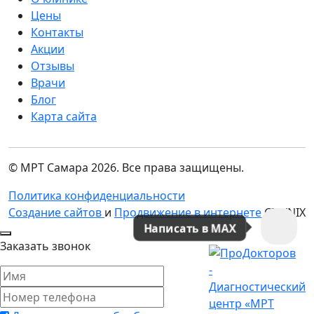
Цены
Контакты
Акции
Отзывы
Врачи
Блог
Карта сайта
© МРТ Самара 2026. Все права защищены.
Политика конфиденциальности
Создание сайтов
и
Продвижение в интернете
CITYNIX
Написать в MAX
Заказать звонок