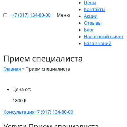
Цены
Контакты
+7 (917) 134-80-00
Меню
Акции
Отзывы
Блог
Налоговый вычет
База знаний
Прием специалиста
Главная
»
Прием специалиста
Цена от:
1800 ₽
Консультация
+7 (917) 134-80-00
Услуги Прием специалиста