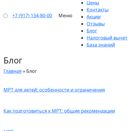
Цены
Контакты
+7 (917) 134-80-00
Меню
Акции
Отзывы
Блог
Налоговый вычет
База знаний
Блог
Главная
»
Блог
МРТ для детей: особенности и ограничения
Как подготовиться к МРТ: общие рекомендации