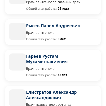
Врач-рентгенолог, главный врач
Общий стаж работы:
24 года
Рысев Павел Андреевич
Врач-рентгенолог
Общий стаж работы:
8 лет
Гареев Рустам
Мухаметзакиевич
Врач-рентгенолог
Общий стаж работы:
13 лет
Елистратов Александр
Александрович
Врач-травматолог, ортопед