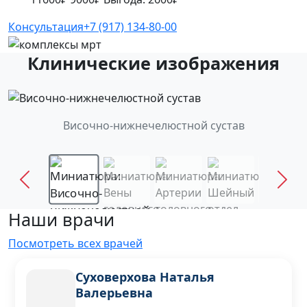
Консультация
+7 (917) 134-80-00
Клинические изображения
Височно-нижнечелюстной сустав
Наши врачи
Посмотреть всех врачей
Суховерхова Наталья
Валерьевна